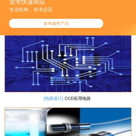
需求快速响应
专业机构，有求必应
发布服务产品
[电路设计]
CCD应用电路