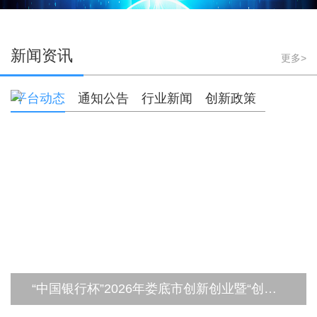
新闻资讯
更多>
平台动态
通知公告
行业新闻
创新政策
“中国银行杯”2026年娄底市创新创业暨“创客中国”大赛启幕