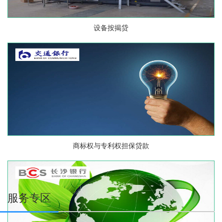
设备按揭贷
商标权与专利权担保贷款
服务专区