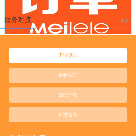
服务对接
更多>
订单贷
工业设计
检验认证
知识产权
科技咨询
工业厂房按揭贷款