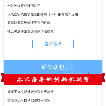
一叶神红茶标准的制定
仪表面板式模块化智能终端（5G）的开发和应用
新型能源系统管理平台的构建
锂云母及伴生资源高效清洁提取
发布需求
研发众包
等离子体火炬焚烧装置升级改造
智能物流车自动驾驶技术研究