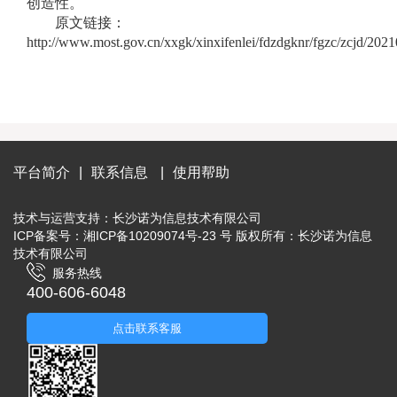
创造性。
原文链接：
http://www.most.gov.cn/xxgk/xinxifenlei/fdzdgknr/fgzc/zcjd/20
平台简介
|
联系信息
|
使用帮助
技术与运营支持：
长沙诺为信息技术有限公司
ICP备案号：湘ICP备10209074号-23 号 版权所有：长沙诺为信息
技术有限公司
服务热线
400-606-6048
点击联系客服