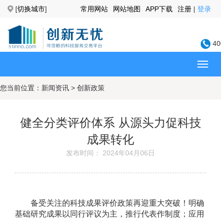
[
切换城市
]
常用网站
网站地图
APP下载
注册
|
登录
40
您当前位置：
新闻资讯
>
创新政策
健全分类评价体系 从源头力促科技
成果转化
发布时间： 2024年04月06日
备受关注的科技成果评价政策再迎重大突破！明确
基础研究成果以同行评议为主，推行代表作制度；应用