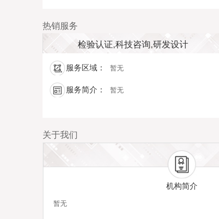
热销服务
检验认证,科技咨询,研发设计
服务区域：
暂无
服务简介：
暂无
关于我们
机构简介
暂无