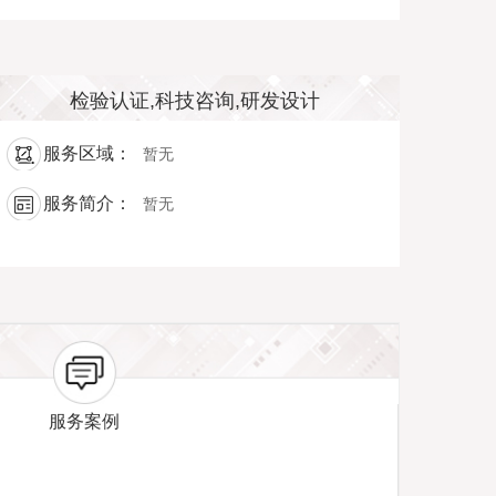
检验认证,科技咨询,研发设计
服务区域：
暂无
服务简介：
暂无
服务案例