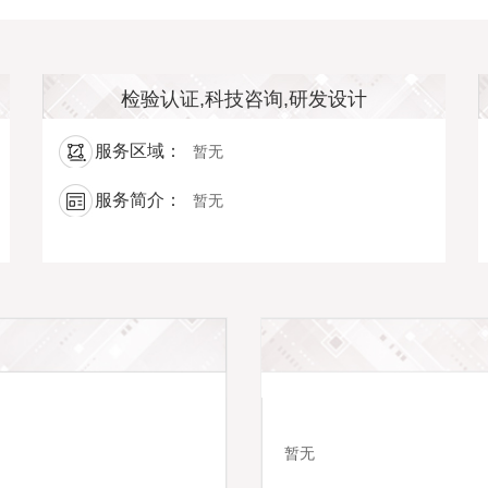
检验认证,科技咨询,研发设计
服务区域：
暂无
服务简介：
暂无
暂无